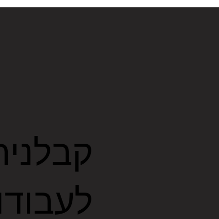
לעבודו