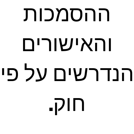
ההסמכות
והאישורים
הנדרשים על פי
חוק.