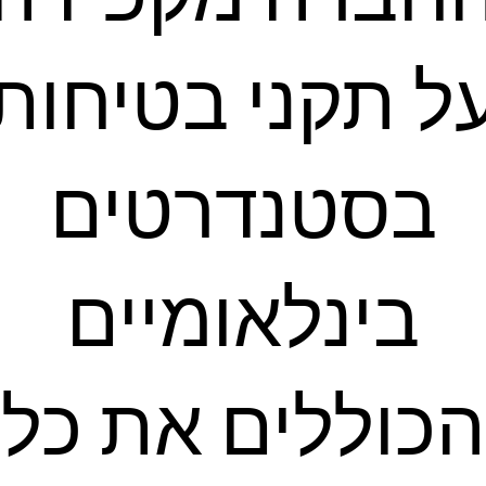
ל תקני בטיחות
בסטנדרטים
בינלאומיים
הכוללים את כל