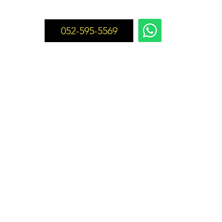
052-595-5569