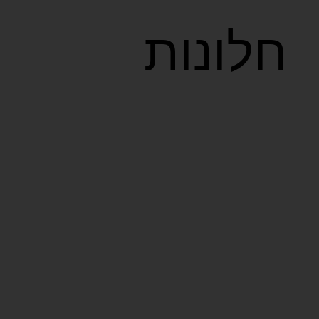
חלונות