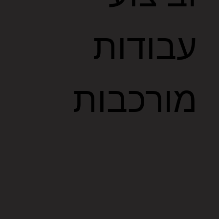
עבודות
מורכבות