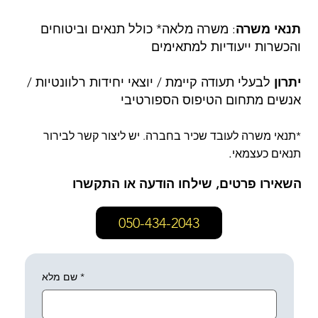
תנאי משרה
: משרה מלאה* כולל תנאים וביטוחים
והכשרות ייעודיות למתאימים
יתרון
לבעלי תעודה קיימת / יוצאי יחידות רלוונטיות /
אנשים מתחום הטיפוס הספורטיבי
*תנאי משרה לעובד שכיר בחברה. יש ליצור קשר לבירור
.
תנאים כעצמאי
השאירו פרטים, שילחו הודעה או התקשרו
050-434-2043
*
שם מלא