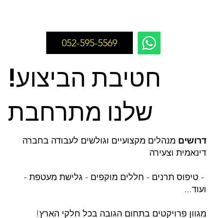
052-595-5569
!חטיבת הביצוע
שלנו מתרחבת
דרושים
מנהלים מקצועיים וגולשים לעבודה בחברה
דינאמית וצעירה
- טיפוס תרנים - חללים מוקפים - גלישת מעטפת -
ועוד...
מגוון פרויקטים בתחום הגובה בכל חלקי הארץ!