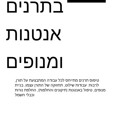
בתרנים
אנטנות
ומנופים
טיפוס תרנים מתייחס לכל עבודה המתבצעת על תורן,
לרבות: עבודות שילוט, תחזוקה של התורן עצמו, בניית
מנופים, טיפול באנטנות (תיקונים והחלפות), החלפת נורות
וכבלי חשמל