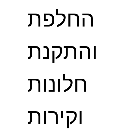
החלפת
והתקנת
חלונות
וקירות