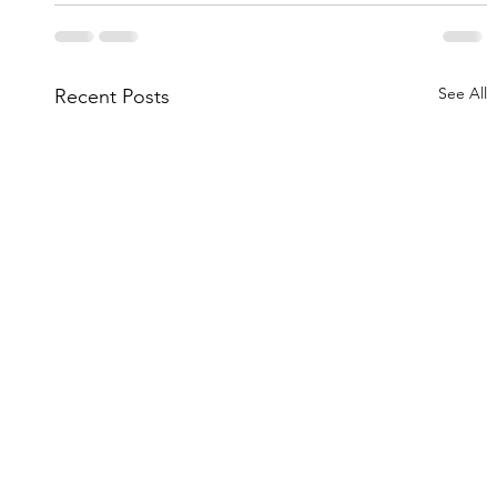
See All
Recent Posts