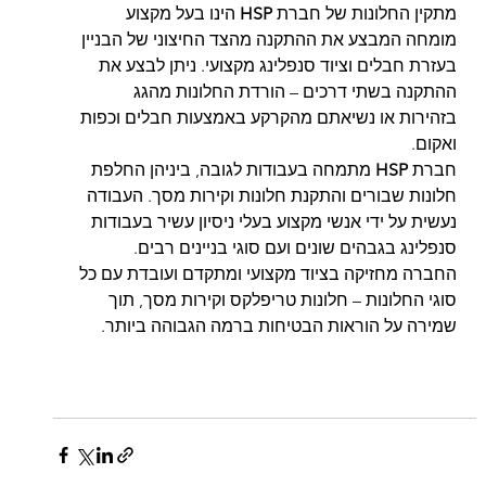
מתקין החלונות של חברת 
HSP 
הינו בעל מקצוע 
מומחה המבצע את ההתקנה מהצד החיצוני של הבניין 
בעזרת חבלים וציוד סנפלינג מקצועי. ניתן לבצע את 
ההתקנה בשתי דרכים – הורדת החלונות מהגג 
בזהירות או נשיאתם מהקרקע באמצעות חבלים וכפות 
ואקום.
חברת 
HSP 
מתמחה בעבודות לגובה, ביניהן החלפת 
חלונות שבורים והתקנת חלונות וקירות מסך. העבודה 
נעשית על ידי אנשי מקצוע בעלי ניסיון עשיר בעבודות 
סנפלינג בגבהים שונים ועם סוגי בניינים רבים. 
החברה מחזיקה בציוד מקצועי ומתקדם ועובדת עם כל 
סוגי החלונות – חלונות טריפלקס וקירות מסך, תוך 
שמירה על הוראות הבטיחות ברמה הגבוהה ביותר. 