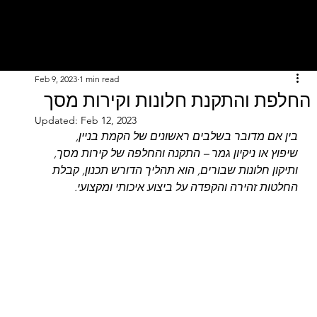
Feb 9, 2023
1 min read
החלפת והתקנת חלונות וקירות מסך
Updated:
Feb 12, 2023
בין אם מדובר בשלבים ראשונים של הקמת בניין, 
שיפוץ או ניקיון גמר – התקנה והחלפה של קירות מסך, 
ותיקון חלונות שבורים, הוא תהליך הדורש תכנון, קבלת 
החלטות זהירה והקפדה על ביצוע איכותי ומקצועי. 