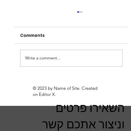
Comments
ניקוי חלונות בגובה
Write a comment...
© 2023 by Name of Site. Created
on
Editor X.
השאירו פרטים
וניצור אתכם קשר