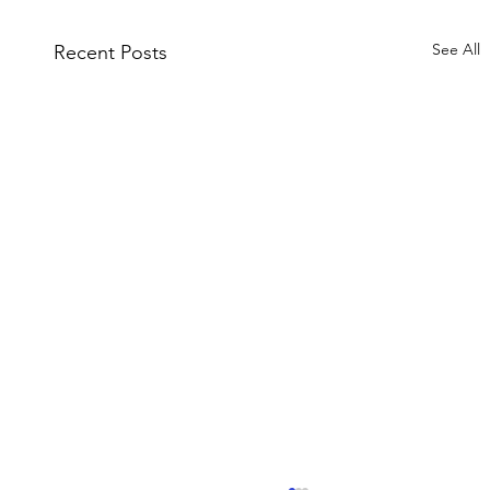
See All
Recent Posts