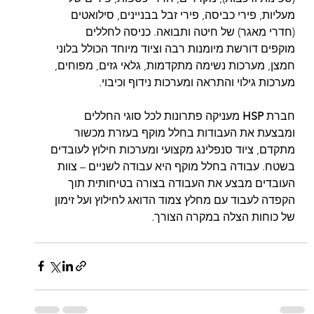
מעליות, פירי כביסה, פירי זבל בבניינים, סילואטים 
(חדרי מאגר) של חיטה ותבואה. כניסה לחללים 
מוקפים דורשת מיומנות רבה וציוד מיוחד הכולל בלוני 
חמצן, מערכות נשימה מתקדמות, גלאי גזים, מפוחים, 
מערכות גילוי והתראה ומערכות נידוף וכיבוי.
חברת 
HSP
 מעניקה פתרונות לכל סוגי החללים 
ומבצעת את העבודות בחלל מוקף בעזרת מכשור 
מתקדם, ציוד סנפלינג מקצועי ומערכות חילוץ לעובדים 
בשטח. עבודה בחלל מוקף היא עבודה לשניים – צוות 
העובדים מבצע את העבודה בצורה בטיחותית תוך 
הקפדה לעבוד עם מחלץ צמוד הדואג לחילוץ ועל זימון 
של כוחות הצלה במקרה הצורך. 