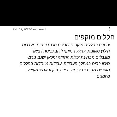
Feb 12, 2023
1 min read
חללים מוקפים
עבודה בחללים מוקפים דורשת הכנה ובניית מערכות 
חילוץ מגוונות. לחלל המוקף לרוב כניסה ויציאה 
מוגבלים מבחינת יכולת התזוזה ומכאן ישנם גורמי 
סיכון רבים במהלך העבודה. עבודות מיוחדות בחללים 
מוקפים מחייבות שימוש בציוד נכון ובאנשי מקצוע 
מיומנים.